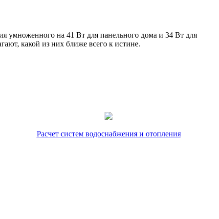
я умноженного на 41 Вт для панельного дома и 34 Вт для
гают, какой из них ближе всего к истине.
Расчет систем водоснабжения и отопления