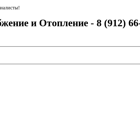
иалисты!
ение и Отопление - 8 (912) 66