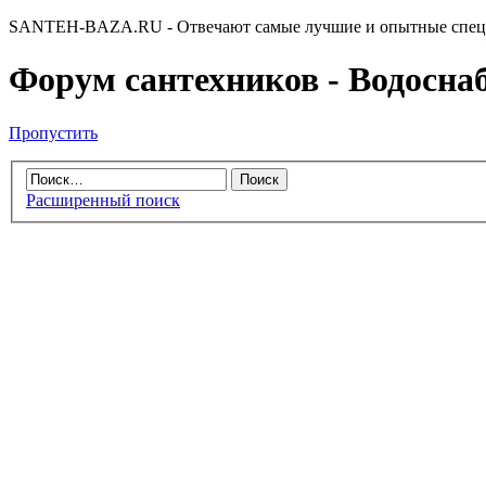
SANTEH-BAZA.RU - Отвечают самые лучшие и опытные спец
Форум сантехников - Водоснабж
Пропустить
Расширенный поиск