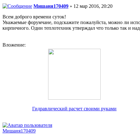
Мишаня170409
» 12 мар 2016, 20:20
Всем доброго времени суток!
Уважаемые форумчане, подскажите пожалуйста, можно ли испол
кирпичного. Один теплотехник утверждал что только так и надо
Вложение:
Гидравлический расчет своими руками
Мишаня170409