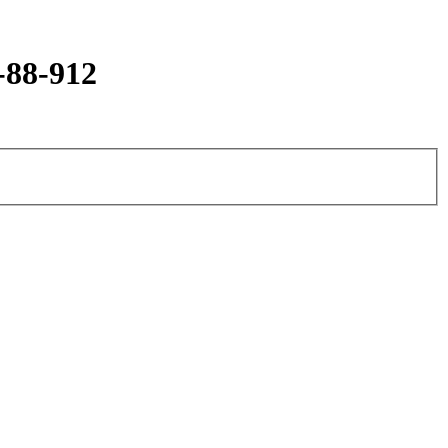
-88-912