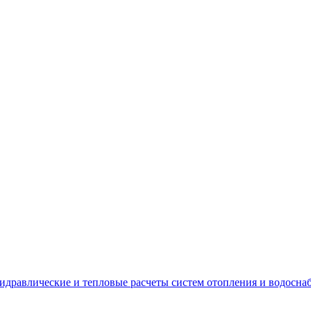
идравлические и тепловые расчеты систем отопления и водосна