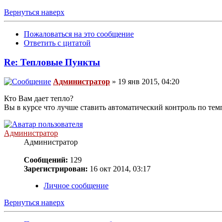
Вернуться наверх
Пожаловаться на это сообщение
Ответить с цитатой
Re: Тепловые Пункты
Администратор
» 19 янв 2015, 04:20
Кто Вам дает тепло?
Вы в курсе что лучше ставить автоматический контроль по тем
Администратор
Администратор
Сообщений:
129
Зарегистрирован:
16 окт 2014, 03:17
Личное сообщение
Вернуться наверх