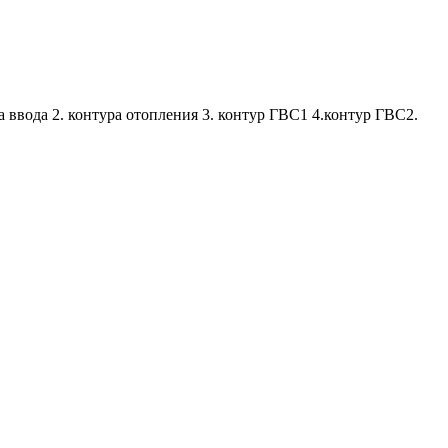
 ввода 2. контура отопления 3. контур ГВС1 4.контур ГВС2.