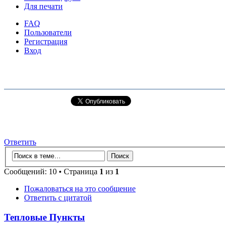
Для печати
FAQ
Пользователи
Регистрация
Вход
Ответить
Сообщений: 10 • Страница
1
из
1
Пожаловаться на это сообщение
Ответить с цитатой
Тепловые Пункты