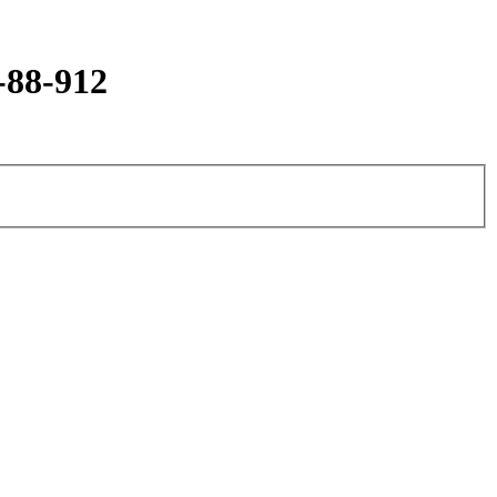
-88-912