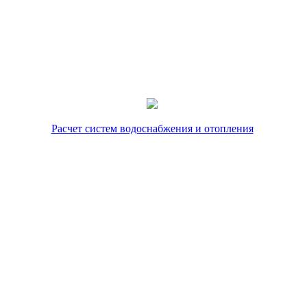
Расчет систем водоснабжения и отопления