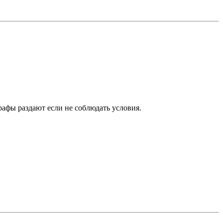
рафы раздают если не соблюдать условия.