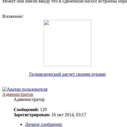
Может они имели ввиду что в сдвоенном насосе встроены обра
Вложение:
Гидравлический расчет своими руками
Администратор
Администратор
Сообщений:
129
Зарегистрирован:
16 окт 2014, 03:17
Личное сообщение