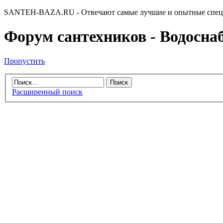
SANTEH-BAZA.RU - Отвечают самые лучшие и опытные спец
Форум сантехников - Водоснабж
Пропустить
Расширенный поиск