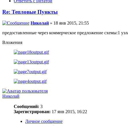
Ответить с цитатой
Re: Тепловые Пункты
Николай
» 18 янв 2015, 21:55
предоставленные через коммерческое предложение схемы:1 узла
Вложения
Николай
Сообщений:
3
Зарегистрирован:
17 янв 2015, 16:22
Личное сообщение