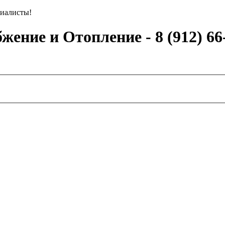
иалисты!
ение и Отопление - 8 (912) 66