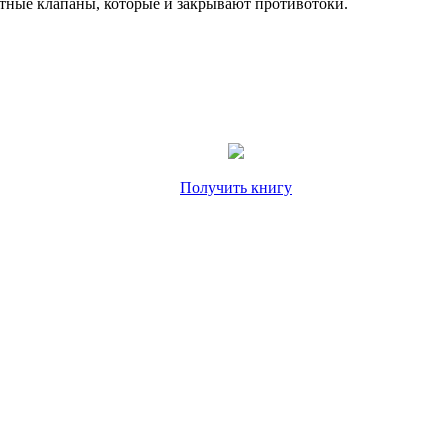
тные клапаны, которые и закрывают противотоки.
Получить книгу