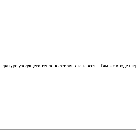
пературе уходящего теплоносителя в теплосеть. Там же вроде шт