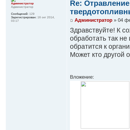
Re: Отравление
Администратор
Администратор
твердотопливн
Сообщений:
129
Зарегистрирован:
16 окт 2014,
Администратор
» 04 фе
03:17
Здравствуйте! К 
обработать так не
обратится к орган
Может кто другой от
Вложение: