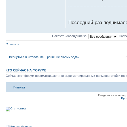
Последний раз поднимало
Показать сообщения за:
Сорти
Ответить
Вернуться в Отопление – решение любых задач
КТО СЕЙЧАС НА ФОРУМЕ
Сейчас этот форум просматривают: нет зарегистрированных пользователей и гост
Главная
Создано на основе
Рус