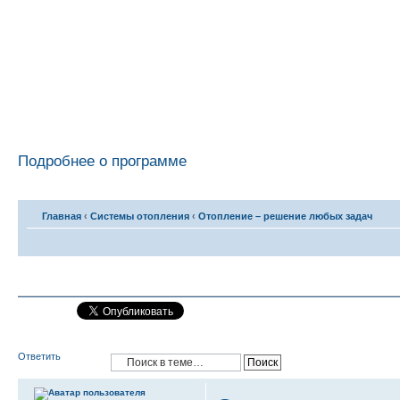
Подробнее о программе
Главная
‹
Системы отопления
‹
Отопление – решение любых задач
Ответить