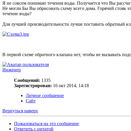
Я не совсем понимаю течения воды. Получается что Вы рассчит
Не могли Бы Вы обрисовать схему всего дома. Горячий стояк э
течение воды?
Для лучшей производительности лучше поставить обратный кл
В первой схеме обратного клапана нет, чтобы не вызывать подоз
Инженер
Сообщений:
1335
Зарегистрирован:
16 окт 2014, 14:18
Личное сообщение
Сайт
Вернуться наверх
Пожаловаться на это сообщение
Ответить с цитатой