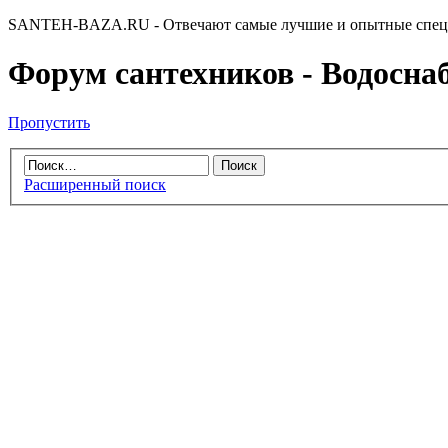
SANTEH-BAZA.RU - Отвечают самые лучшие и опытные спец
Форум сантехников - Водоснабж
Пропустить
Расширенный поиск