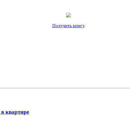
Получить книгу
 в квартире