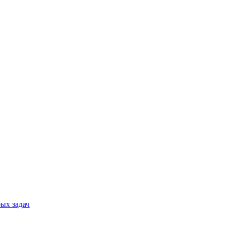
ых задач