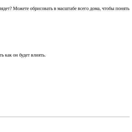
лядет? Можете обрисовать в масштабе всего дома, чтобы понять
ь как он будет влиять.