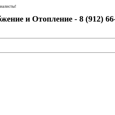
иалисты!
ение и Отопление - 8 (912) 66