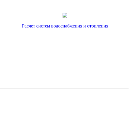
Расчет систем водоснабжения и отопления