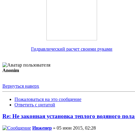
Гидравлический расчет своими руками
Anonim
Вернуться наверх
Пожаловаться на это сообщение
Ответить с цитатой
Re: Не законная установка теплого водяного пола
Инженер
» 05 июн 2015, 02:28