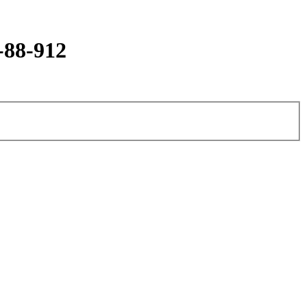
-88-912