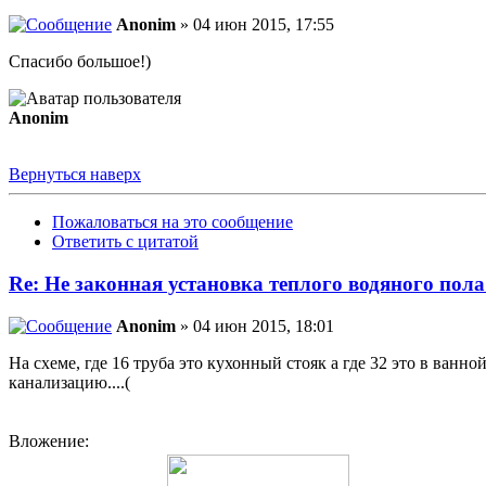
Anonim
» 04 июн 2015, 17:55
Спасибо большое!)
Anonim
Вернуться наверх
Пожаловаться на это сообщение
Ответить с цитатой
Re: Не законная установка теплого водяного пола
Anonim
» 04 июн 2015, 18:01
На схеме, где 16 труба это кухонный стояк а где 32 это в ванно
канализацию....(
Вложение: