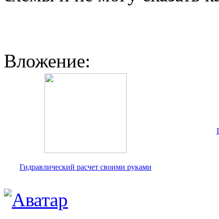
Вложение:
Гидравлический расчет своими руками