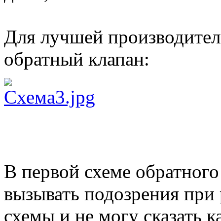
Для лучшей производител
обратный клапан:
В первой схеме обратного 
вызывать подозрения при р
схемы и не могу сказать к