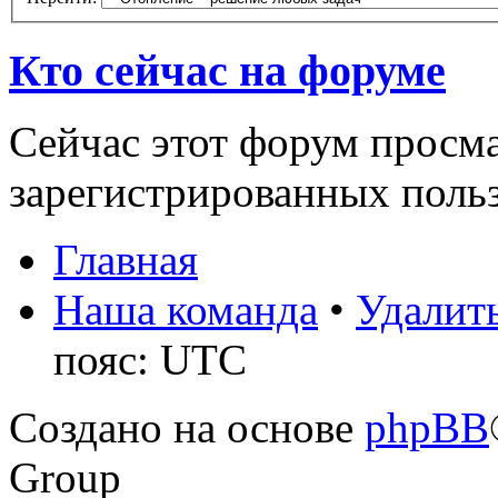
Кто сейчас на форуме
Сейчас этот форум просма
зарегистрированных польз
Главная
Наша команда
•
Удалить
пояс: UTC
Создано на основе
phpBB
Group