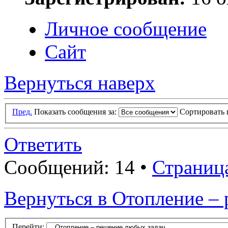
Личное сообщение
Сайт
Вернуться наверх
Пред.
Показать сообщения за:
Сортировать 
Ответить
Сообщений: 14 •
Страниц
Вернуться в Отопление –
Перейти: