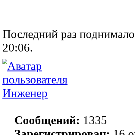
Последний раз поднимало
20:06.
Инженер
Сообщений:
1335
Зарегистрирован:
16 о