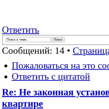
Ответить
Сообщений: 14 •
Страниц
Пожаловаться на это с
Ответить с цитатой
Re: Не законная установ
квартире