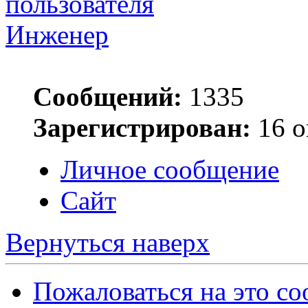
Инженер
Сообщений:
1335
Зарегистрирован:
16 о
Личное сообщение
Сайт
Вернуться наверх
Пожаловаться на это с