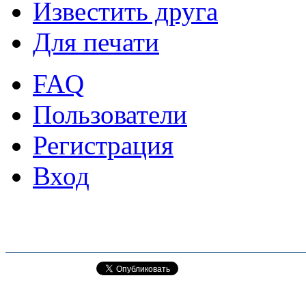
Известить друга
Для печати
FAQ
Пользователи
Регистрация
Вход