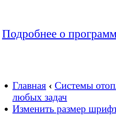
Подробнее о програм
Главная
‹
Системы отоп
любых задач
Изменить размер шриф