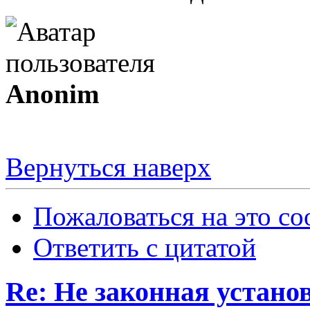
Anonim
Вернуться наверх
Пожаловаться на это с
Ответить с цитатой
Re: Не законная установ