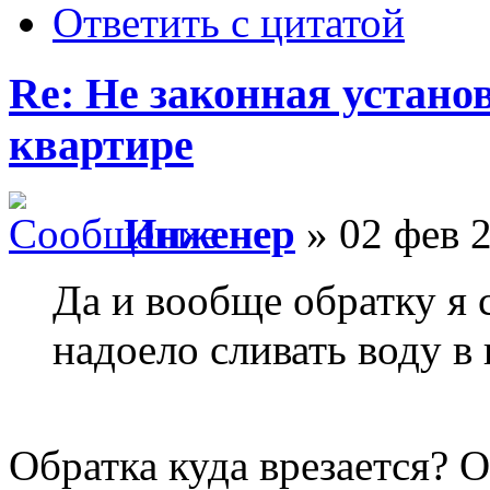
Ответить с цитатой
Re: Не законная установ
квартире
Инженер
» 02 фев 2
Да и вообще обратку я с
надоело сливать воду в 
Обратка куда врезается? 