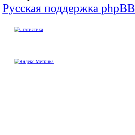
Русская поддержка phpBB