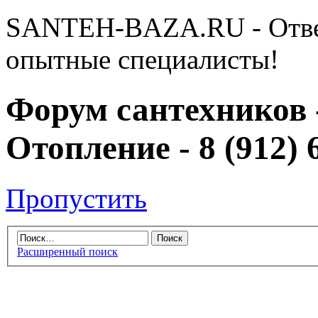
SANTEH-BAZA.RU - Отве
опытные специалисты!
Форум сантехников 
Отопление - 8 (912) 
Пропустить
Расширенный поиск