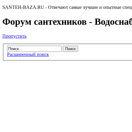
SANTEH-BAZA.RU - Отвечают самые лучшие и опытные спец
Форум сантехников - Водоснабж
Пропустить
Расширенный поиск