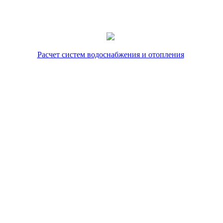
Расчет систем водоснабжения и отопления