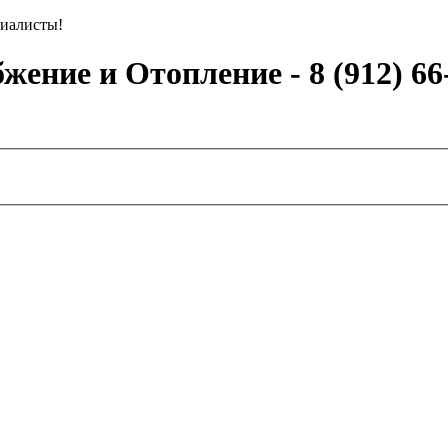
иалисты!
ение и Отопление - 8 (912) 66