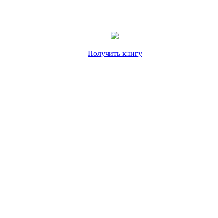
Получить книгу