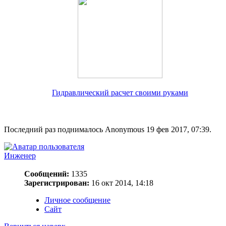
Гидравлический расчет своими руками
Последний раз поднималось Anonymous 19 фев 2017, 07:39.
Инженер
Сообщений:
1335
Зарегистрирован:
16 окт 2014, 14:18
Личное сообщение
Сайт