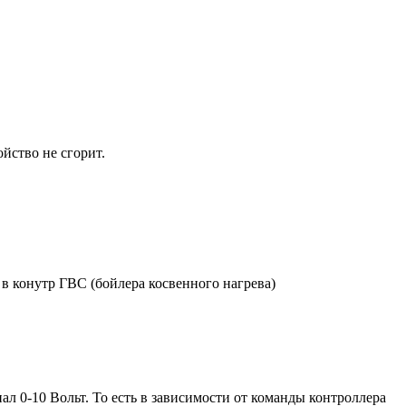
йство не сгорит.
 в конутр ГВС (бойлера косвенного нагрева)
л 0-10 Вольт. То есть в зависимости от команды контроллера