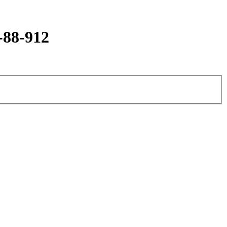
-88-912