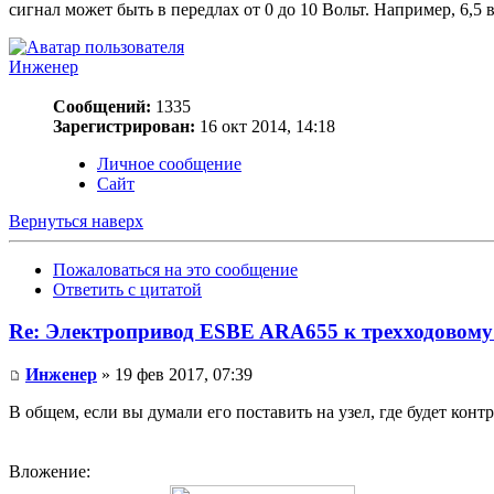
сигнал может быть в передлах от 0 до 10 Вольт. Например, 6,5 
Инженер
Сообщений:
1335
Зарегистрирован:
16 окт 2014, 14:18
Личное сообщение
Сайт
Вернуться наверх
Пожаловаться на это сообщение
Ответить с цитатой
Re: Электропривод ESBE ARA655 к трехходовому
Инженер
» 19 фев 2017, 07:39
В общем, если вы думали его поставить на узел, где будет кон
Вложение: