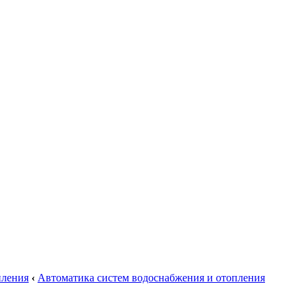
пления
‹
Автоматика систем водоснабжения и отопления