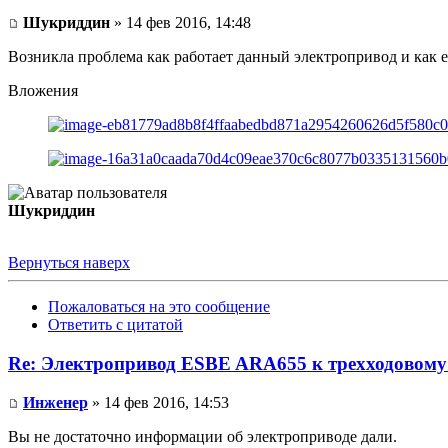
Шукриддин
» 14 фев 2016, 14:48
Возникла проблема как работает данный электропривод и как 
Вложения
Шукриддин
Вернуться наверх
Пожаловаться на это сообщение
Ответить с цитатой
Re: Электропривод ESBE ARA655 к трехходовому
Инженер
» 14 фев 2016, 14:53
Вы не достаточно информации об электроприводе дали.