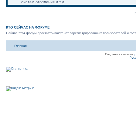
систем отопления и т.д.
КТО СЕЙЧАС НА ФОРУМЕ
Сейчас этот форум просматривают: нет зарегистрированных пользователей и гост
Главная
Создано на основе
Рус