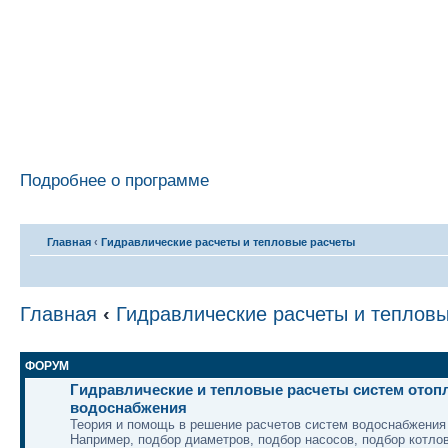
Подробнее о программе
Главная
‹
Гидравлические расчеты и тепловые расчеты
Главная
‹
Гидравлические расчеты и теплов
ФОРУМ
Гидравлические и тепловые расчеты систем отоп
водоснабжения
Теория и помощь в решение расчетов систем водоснабжения 
Например, подбор диаметров, подбор насосов, подбор котлов