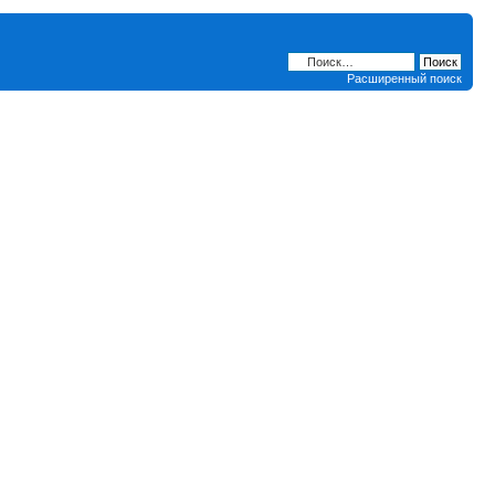
Расширенный поиск