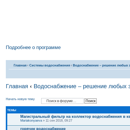
Подробнее о программе
Главная
‹
Системы водоснабжения
‹
Водоснабжение – решение любых 
Главная
‹
Водоснабжение – решение любых 
Начать новую тему
ТЕМЫ
Магистральный фильтр на коллектор водоснабжения в к
Mariakonyaeva
» 11 сен 2018, 09:27
горячее водоснабжение