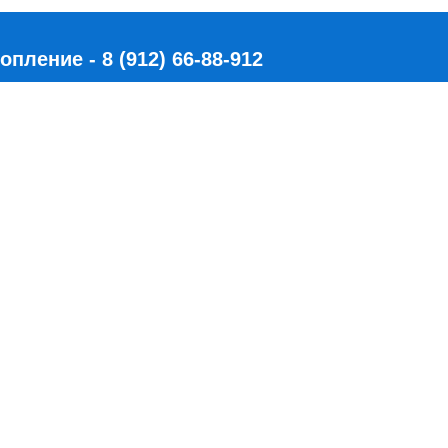
ление - 8 (912) 66-88-912