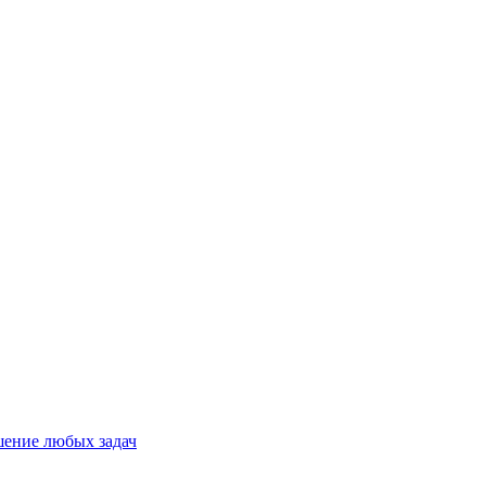
шение любых задач