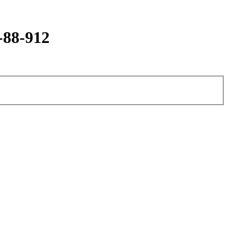
-88-912