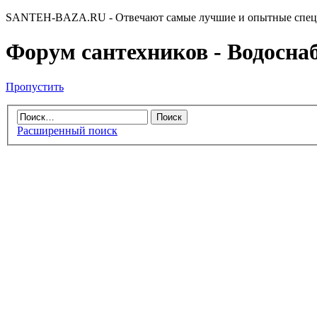
SANTEH-BAZA.RU - Отвечают самые лучшие и опытные спец
Форум сантехников - Водоснабж
Пропустить
Расширенный поиск