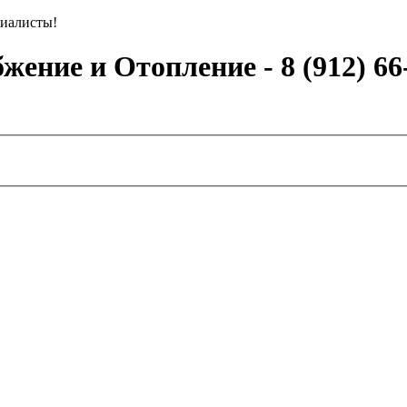
иалисты!
ение и Отопление - 8 (912) 66