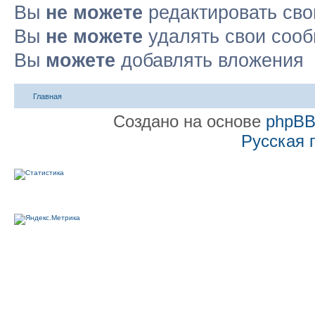
Вы
не можете
редактировать св
Вы
не можете
удалять свои соо
Вы
можете
добавлять вложения
Главная
Создано на основе
phpB
Русская 