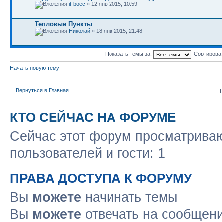
it-boec
» 12 янв 2015, 10:59
Тепловые Пункты
Николай
» 18 янв 2015, 21:48
Показать темы за:
Сортирова
Начать новую тему
Вернуться в Главная
КТО СЕЙЧАС НА ФОРУМЕ
Сейчас этот форум просматриваю
пользователей и гости: 1
ПРАВА ДОСТУПА К ФОРУМУ
Вы
можете
начинать темы
Вы
можете
отвечать на сообщен