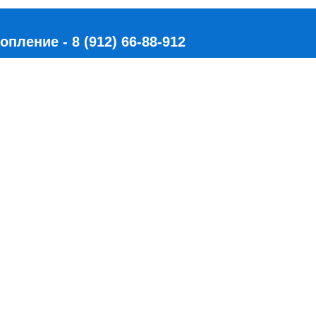
ление - 8 (912) 66-88-912