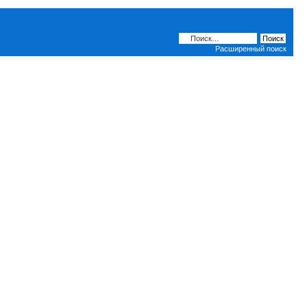
Расширенный поиск