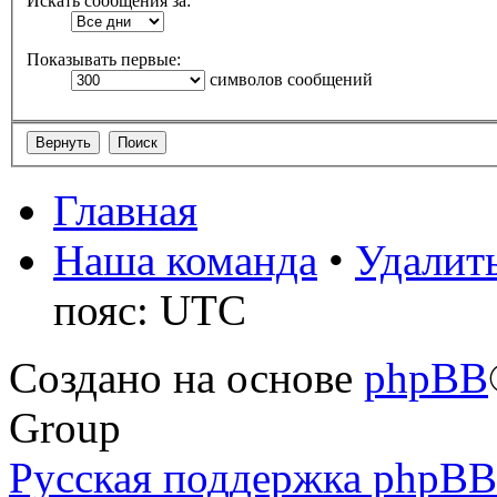
Искать сообщения за:
Показывать первые:
символов сообщений
Главная
Наша команда
•
Удалить
пояс: UTC
Создано на основе
phpBB
Group
Русская поддержка phpBB