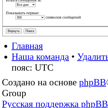
Искать сообщения за:
Показывать первые:
символов сообщений
Главная
Наша команда
•
Удалить
пояс: UTC
Создано на основе
phpBB
Group
Русская поддержка phpBB