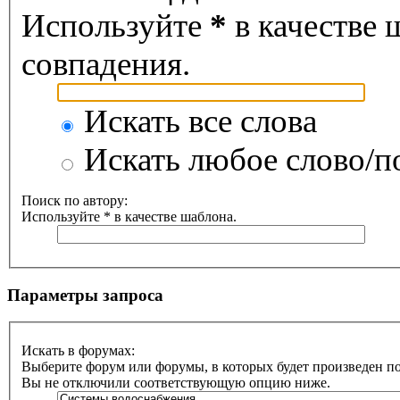
Используйте
*
в качестве 
совпадения.
Искать все слова
Искать любое слово/по
Поиск по автору:
Используйте * в качестве шаблона.
Параметры запроса
Искать в форумах:
Выберите форум или форумы, в которых будет произведен п
Вы не отключили соответствующую опцию ниже.