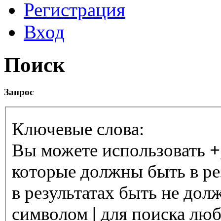
Регистрация
Вход
Поиск
Запрос
Ключевые слова:
Вы можете использовать
+
которые должны быть в ре
в результатах быть не дол
символом
|
для поиска любо