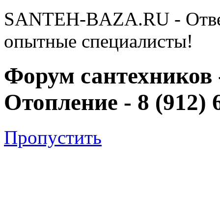
SANTEH-BAZA.RU - Отве
опытные специалисты!
Форум сантехников 
Отопление - 8 (912) 
Пропустить