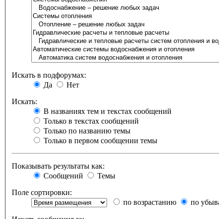
Искать в подфорумах:
Да
Нет
Искать:
В названиях тем и текстах сообщений
Только в текстах сообщений
Только по названию темы
Только в первом сообщении темы
Показывать результаты как:
Сообщений
Темы
Поле сортировки:
по возрастанию
по убыв