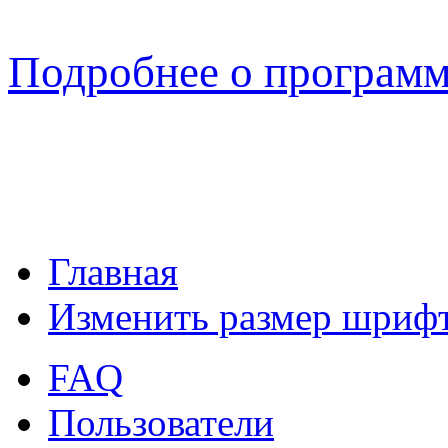
Подробнее о програм
Главная
Изменить размер шриф
FAQ
Пользователи