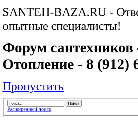
SANTEH-BAZA.RU - Отве
опытные специалисты!
Форум сантехников 
Отопление - 8 (912) 
Пропустить
Расширенный поиск