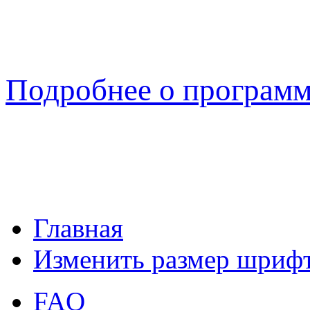
Подробнее о програм
Главная
Изменить размер шриф
FAQ