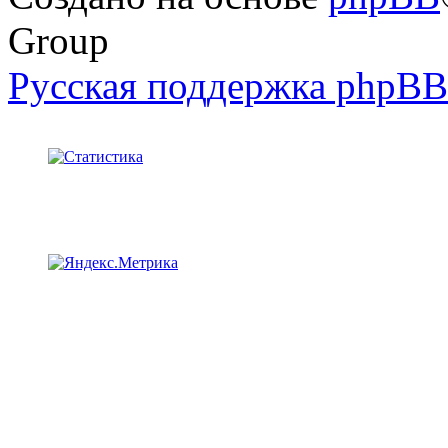
Group
Русская поддержка phpBB