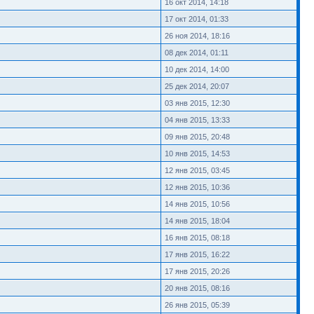
16 окт 2014, 14:18
17 окт 2014, 01:33
26 ноя 2014, 18:16
08 дек 2014, 01:11
10 дек 2014, 14:00
25 дек 2014, 20:07
03 янв 2015, 12:30
04 янв 2015, 13:33
09 янв 2015, 20:48
10 янв 2015, 14:53
12 янв 2015, 03:45
12 янв 2015, 10:36
14 янв 2015, 10:56
14 янв 2015, 18:04
16 янв 2015, 08:18
17 янв 2015, 16:22
17 янв 2015, 20:26
20 янв 2015, 08:16
26 янв 2015, 05:39