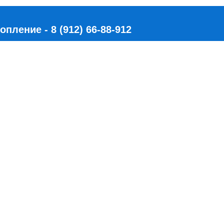
ление - 8 (912) 66-88-912