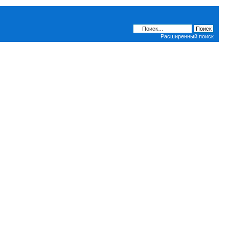
Расширенный поиск