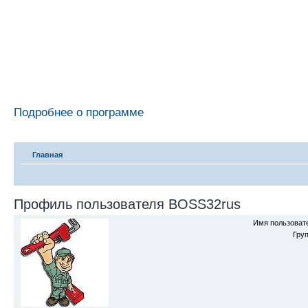
Подробнее о программе
Главная
Профиль пользователя BOSS32rus
Имя пользоват
Гру