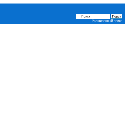
Расширенный поиск