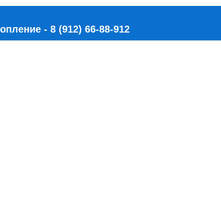
ление - 8 (912) 66-88-912