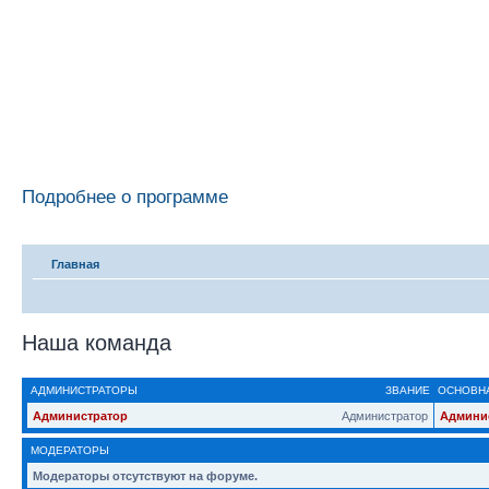
Подробнее о программе
Главная
Наша команда
АДМИНИСТРАТОРЫ
ЗВАНИЕ
ОСНОВНА
Администратор
Администратор
Админи
МОДЕРАТОРЫ
Модераторы отсутствуют на форуме.