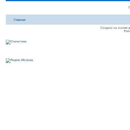
Главная
Создано на основе
Рус