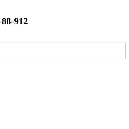
-88-912