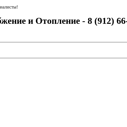
иалисты!
ение и Отопление - 8 (912) 66