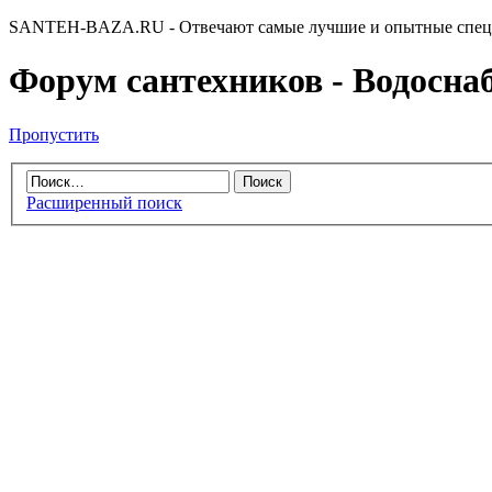
SANTEH-BAZA.RU - Отвечают самые лучшие и опытные спец
Форум сантехников - Водоснабж
Пропустить
Расширенный поиск