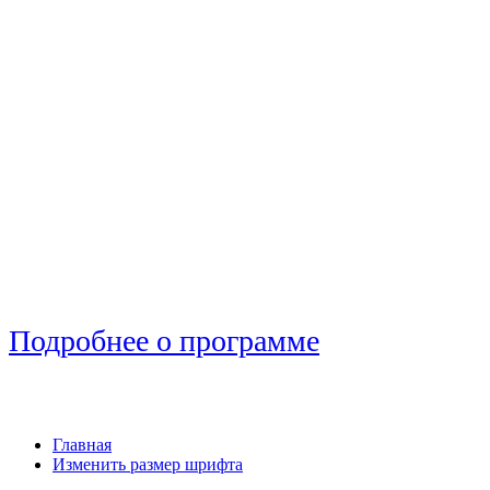
Подробнее о программе
Главная
Изменить размер шрифта