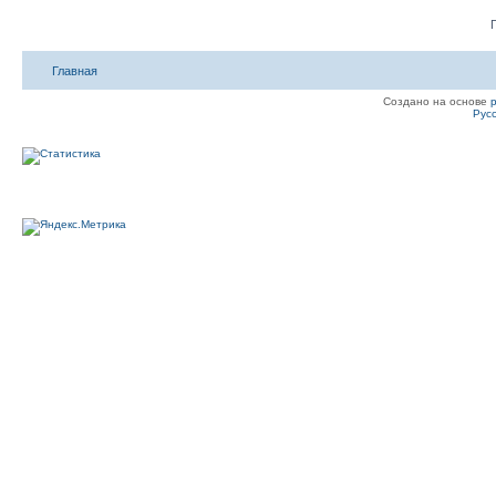
Главная
Создано на основе
Рус