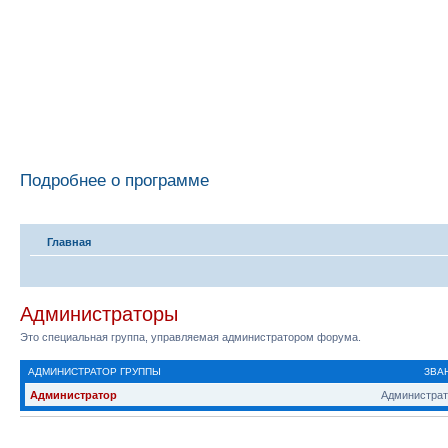
Подробнее о программе
Главная
Администраторы
Это специальная группа, управляемая администратором форума.
АДМИНИСТРАТОР ГРУППЫ
ЗВА
Администратор
Администрат