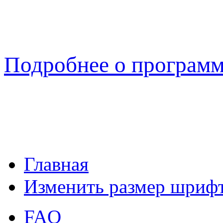
Подробнее о програм
Главная
Изменить размер шриф
FAQ