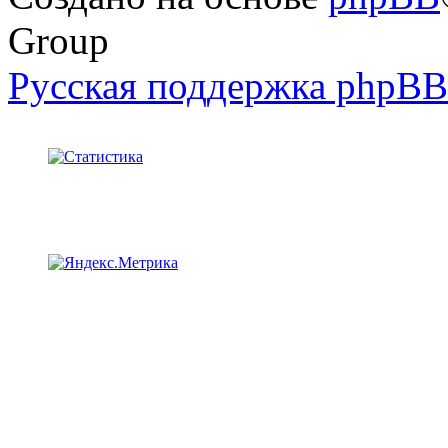
Group
Русская поддержка phpBB