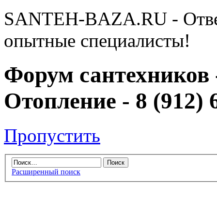
SANTEH-BAZA.RU - Отве
опытные специалисты!
Форум сантехников 
Отопление - 8 (912) 
Пропустить
Расширенный поиск