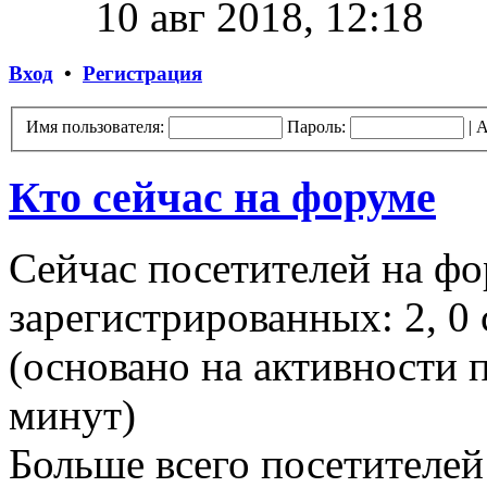
10 авг 2018, 12:18
Вход
•
Регистрация
Имя пользователя:
Пароль:
|
А
Кто сейчас на форуме
Сейчас посетителей на ф
зарегистрированных: 2, 0 
(основано на активности п
минут)
Больше всего посетителей