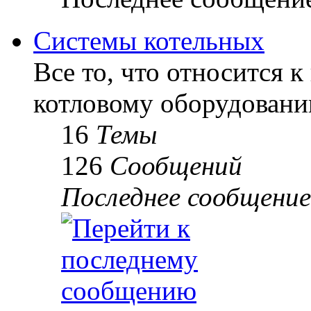
Системы котельных
Все то, что относится к
котловому оборудованию
16
Темы
126
Сообщений
Последнее сообщение