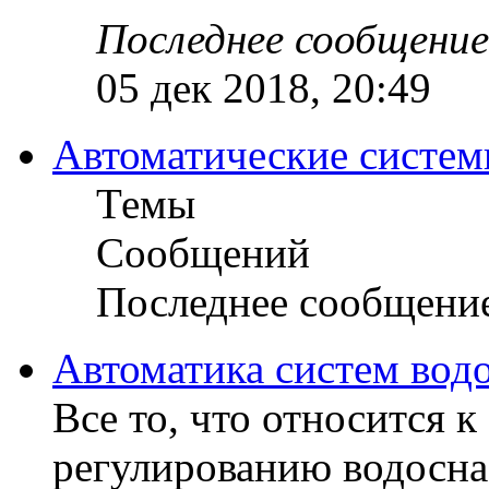
Последнее сообщение
05 дек 2018, 20:49
Автоматические систем
Темы
Сообщений
Последнее сообщени
Автоматика систем вод
Все то, что относится 
регулированию водосна