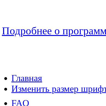
Подробнее о програм
Главная
Изменить размер шриф
FAQ