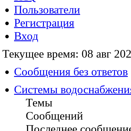
Пользователи
Регистрация
Вход
Текущее время: 08 авг 202
Сообщения без ответов
Системы водоснабжени
Темы
Сообщений
Последнее сообщени