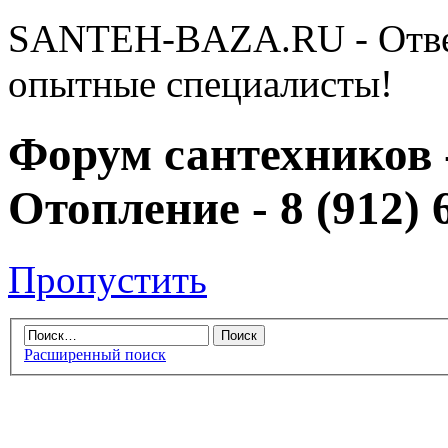
SANTEH-BAZA.RU - Отве
опытные специалисты!
Форум сантехников 
Отопление - 8 (912) 
Пропустить
Расширенный поиск