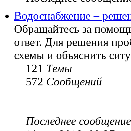
Водоснабжение – решен
Обращайтесь за помощь
ответ. Для решения пр
схемы и объяснить сит
121
Темы
572
Сообщений
Последнее сообщение