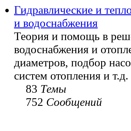
Гидравлические и тепл
и водоснабжения
Теория и помощь в реш
водоснабжения и отопл
диаметров, подбор насо
систем отопления и т.д.
83
Темы
752
Сообщений