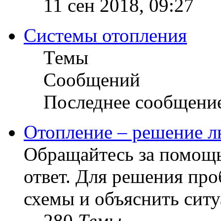
11 сен 2018, 09:27
Системы отопления
Темы
Сообщений
Последнее сообщени
Отопление – решение л
Обращайтесь за помощь
ответ. Для решения пр
схемы и объяснить сит
280
Темы