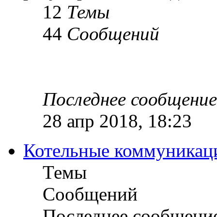
12
Темы
44
Сообщений
Последнее сообщение
28 апр 2018, 18:23
Котельные коммуникац
Темы
Сообщений
Последнее сообщени