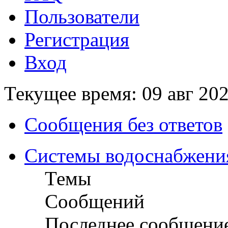
Пользователи
Регистрация
Вход
Текущее время: 09 авг 202
Сообщения без ответов
Системы водоснабжени
Темы
Сообщений
Последнее сообщени