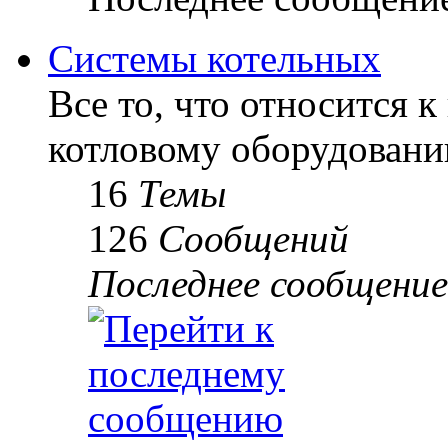
Системы котельных
Все то, что относится к
котловому оборудованию
16
Темы
126
Сообщений
Последнее сообщение