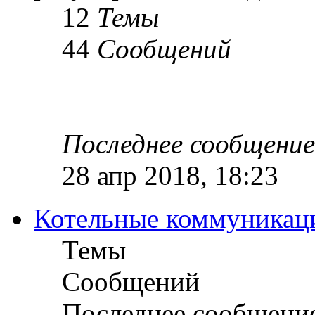
12
Темы
44
Сообщений
Последнее сообщение
28 апр 2018, 18:23
Котельные коммуникац
Темы
Сообщений
Последнее сообщени