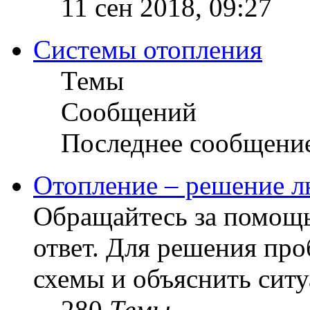
11 сен 2018, 09:27
Системы отопления
Темы
Сообщений
Последнее сообщени
Отопление – решение л
Обращайтесь за помощь
ответ. Для решения пр
схемы и объяснить сит
280
Темы