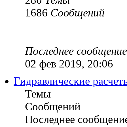
1686
Сообщений
Последнее сообщение
02 фев 2019, 20:06
Гидравлические расчет
Темы
Сообщений
Последнее сообщени