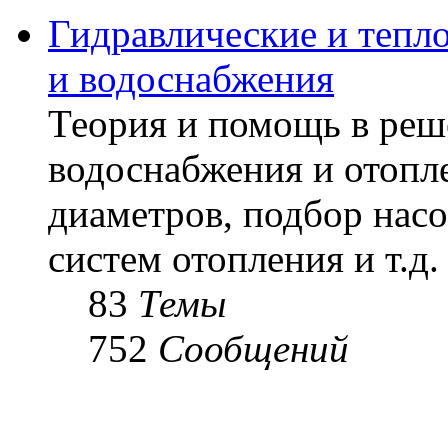
Гидравлические и тепл
и водоснабжения
Теория и помощь в реш
водоснабжения и отопл
диаметров, подбор насо
систем отопления и т.д.
83
Темы
752
Сообщений