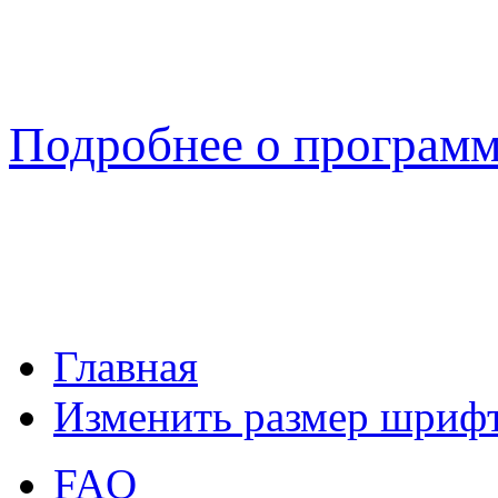
Подробнее о програм
Главная
Изменить размер шриф
FAQ