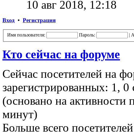
10 авг 2018, 12:18
Вход
•
Регистрация
Имя пользователя:
Пароль:
|
А
Кто сейчас на форуме
Сейчас посетителей на ф
зарегистрированных: 1, 0 
(основано на активности п
минут)
Больше всего посетителей