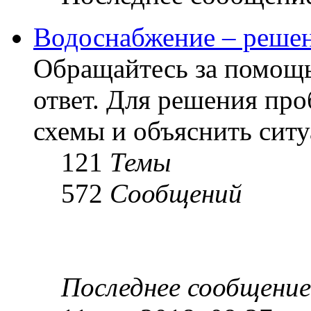
Водоснабжение – решен
Обращайтесь за помощь
ответ. Для решения пр
схемы и объяснить сит
121
Темы
572
Сообщений
Последнее сообщение