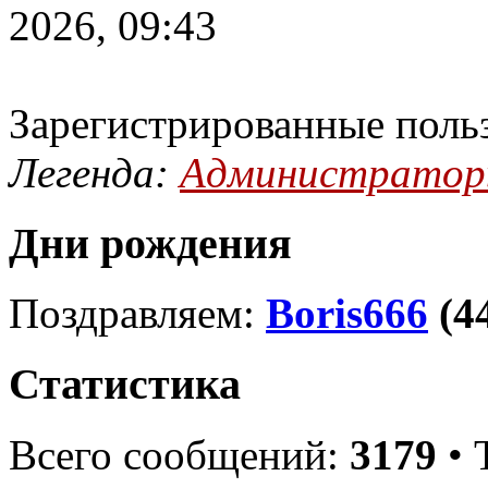
2026, 09:43
Зарегистрированные поль
Легенда:
Администрато
Дни рождения
Поздравляем:
Boris666
(4
Статистика
Всего сообщений:
3179
• 