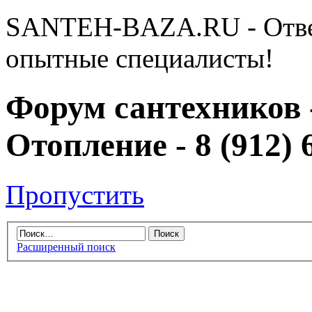
SANTEH-BAZA.RU - Отве
опытные специалисты!
Форум сантехников 
Отопление - 8 (912) 
Пропустить
Расширенный поиск