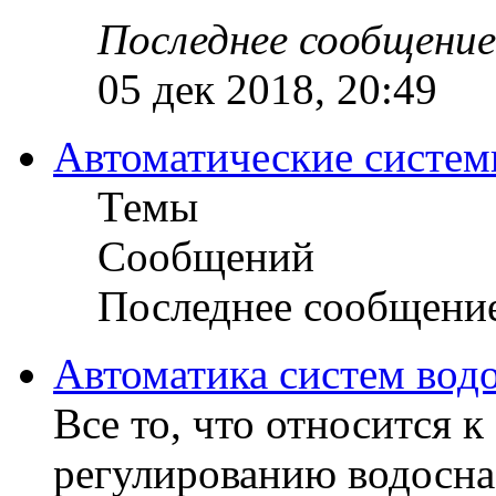
Последнее сообщение
05 дек 2018, 20:49
Автоматические систем
Темы
Сообщений
Последнее сообщени
Автоматика систем вод
Все то, что относится 
регулированию водосна