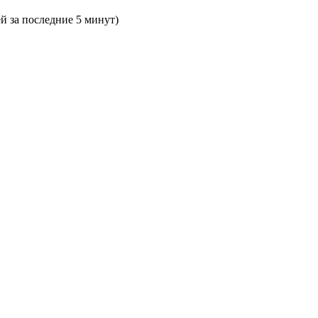
ей за последние 5 минут)