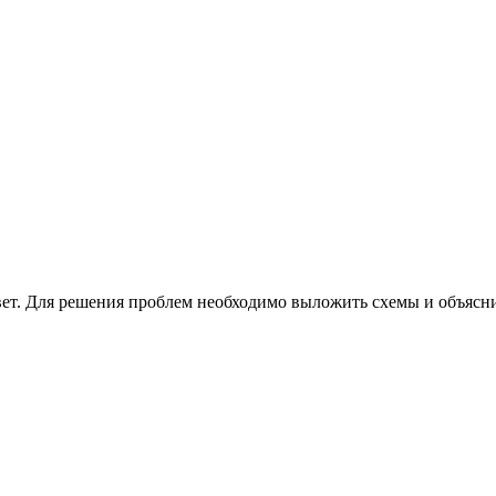
вет. Для решения проблем необходимо выложить схемы и объясн