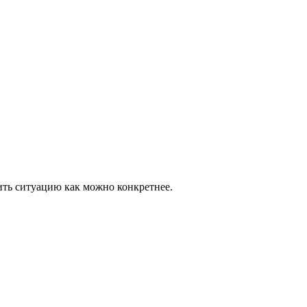
ить ситуацию как можно конкретнее.