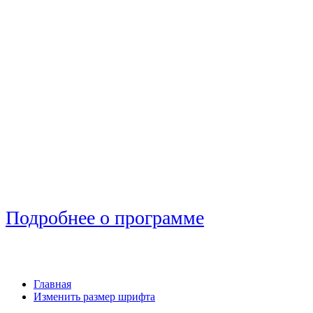
Подробнее о программе
Главная
Изменить размер шрифта