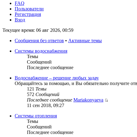
FAQ
Пользователи
Регистрация
Вход
Текущее время: 06 авг 2026, 00:59
Сообщения без ответов
•
Активные темы
Системы водоснабжения
Темы
Сообщений
Последнее сообщение
Водоснабжение – решение любых задач
Обращайтесь за помощью, и Вы обязательно получите от
121
Темы
572
Сообщений
Последнее сообщение
Mariakonyaeva
11 сен 2018, 09:27
Системы отопления
Темы
Сообщений
Последнее сообщение