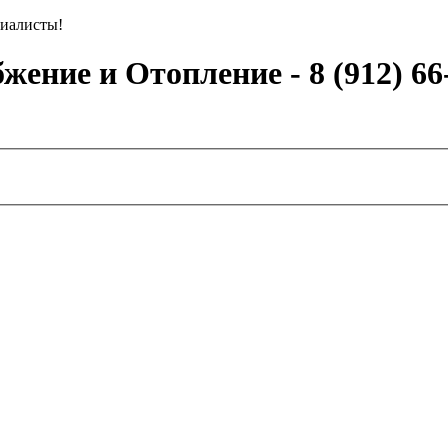
иалисты!
ение и Отопление - 8 (912) 66