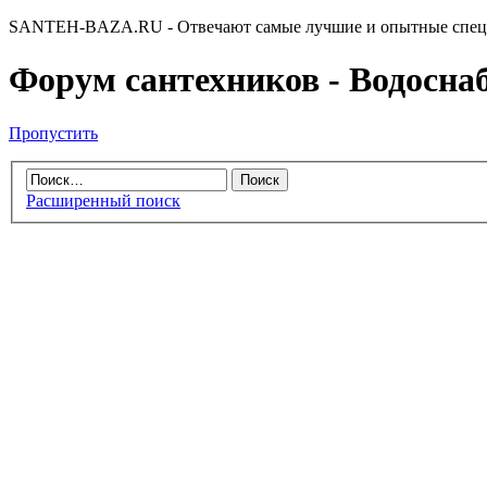
SANTEH-BAZA.RU - Отвечают самые лучшие и опытные спец
Форум сантехников - Водоснабж
Пропустить
Расширенный поиск