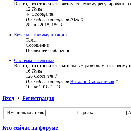
Все то, что относится к автоматическому регулированию
12
Темы
44
Сообщений
Последнее сообщение
Alex
28 апр 2018, 18:23
Котельные коммуникации
Темы
Сообщений
Последнее сообщение
Системы котельных
Все то, что относится к котельным развязкам, котловому 
16
Темы
126
Сообщений
Последнее сообщение
Виталий Сапожников
10 авг 2018, 12:18
Вход
•
Регистрация
Имя пользователя:
Пароль:
|
А
Кто сейчас на форуме