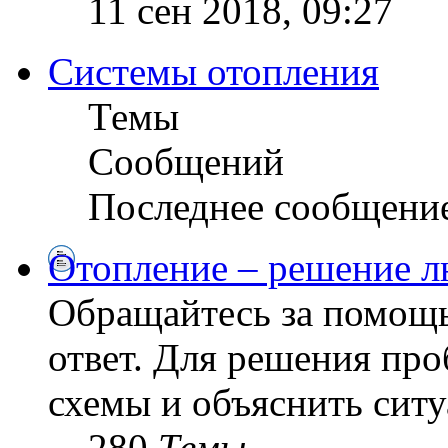
11 сен 2018, 09:27
Системы отопления
Темы
Сообщений
Последнее сообщени
Отопление – решение л
Обращайтесь за помощь
ответ. Для решения пр
схемы и объяснить сит
280
Темы