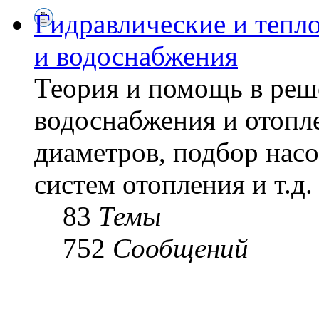
Гидравлические и тепл
и водоснабжения
Теория и помощь в реш
водоснабжения и отопл
диаметров, подбор насо
систем отопления и т.д.
83
Темы
752
Сообщений