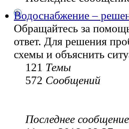
Водоснабжение – решен
Обращайтесь за помощь
ответ. Для решения пр
схемы и объяснить сит
121
Темы
572
Сообщений
Последнее сообщение