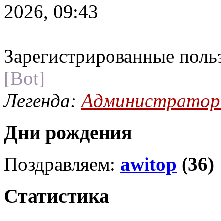
2026, 09:43
Зарегистрированные поль
[Bot]
Легенда:
Администрато
Дни рождения
Поздравляем:
awitop
(36)
Статистика