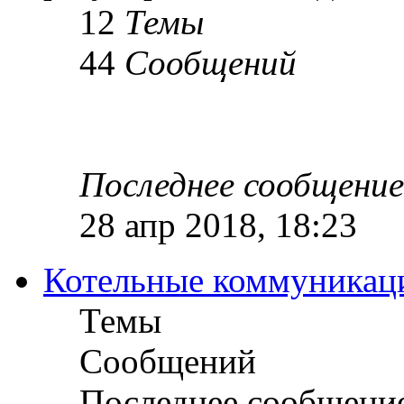
12
Темы
44
Сообщений
Последнее сообщение
28 апр 2018, 18:23
Котельные коммуникац
Темы
Сообщений
Последнее сообщени