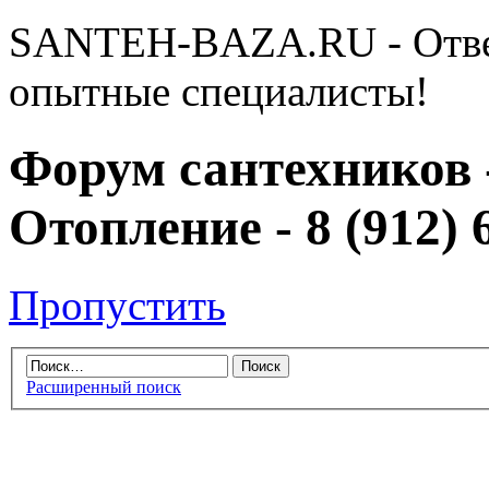
SANTEH-BAZA.RU - Отве
опытные специалисты!
Форум сантехников 
Отопление - 8 (912) 
Пропустить
Расширенный поиск