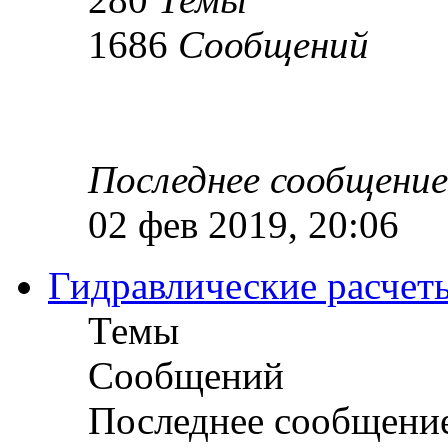
1686
Сообщений
Последнее сообщение
02 фев 2019, 20:06
Гидравлические расчет
Темы
Сообщений
Последнее сообщени