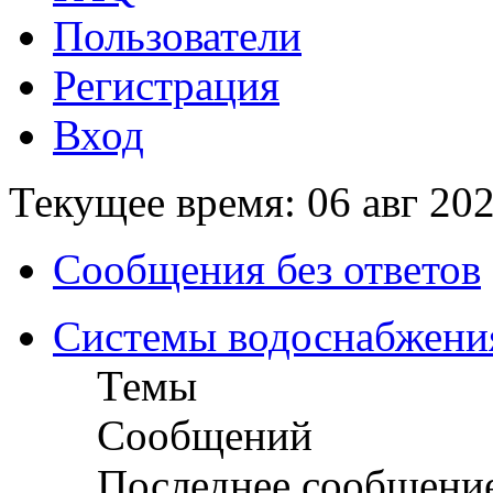
Пользователи
Регистрация
Вход
Текущее время: 06 авг 202
Сообщения без ответов
Системы водоснабжени
Темы
Сообщений
Последнее сообщени