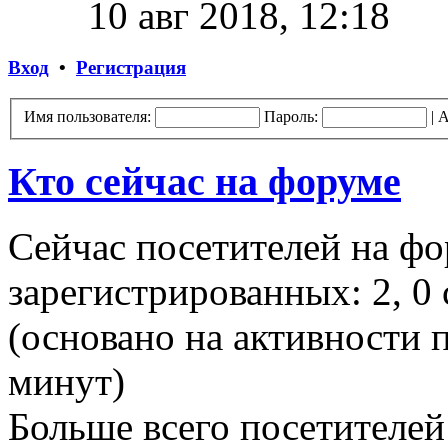
10 авг 2018, 12:18
Вход
•
Регистрация
Имя пользователя:
Пароль:
|
А
Кто сейчас на форуме
Сейчас посетителей на ф
зарегистрированных: 2, 0 
(основано на активности п
минут)
Больше всего посетителей