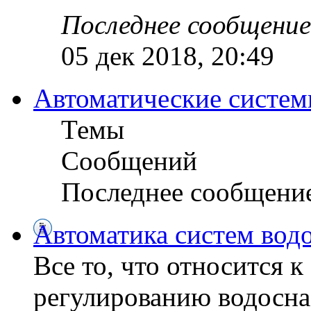
Последнее сообщение
05 дек 2018, 20:49
Автоматические систем
Темы
Сообщений
Последнее сообщени
Автоматика систем вод
Все то, что относится 
регулированию водосна