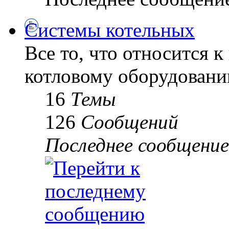
Системы котельных
Все то, что относится к
котловому оборудованию
16
Темы
126
Сообщений
Последнее сообщение