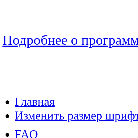
Подробнее о програм
Главная
Изменить размер шриф
FAQ