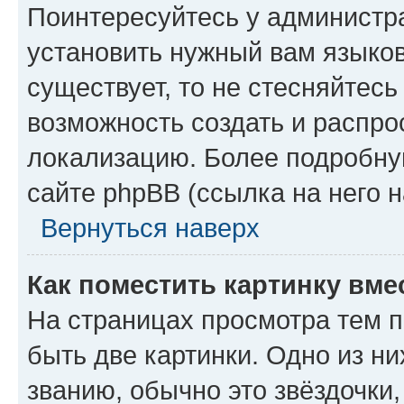
Поинтересуйтесь у администра
установить нужный вам языковы
существует, то не стесняйтес
возможность создать и распро
локализацию. Более подробн
сайте phpBB (ссылка на него 
Вернуться наверх
Как поместить картинку вме
На страницах просмотра тем 
быть две картинки. Одно из н
званию, обычно это звёздочки