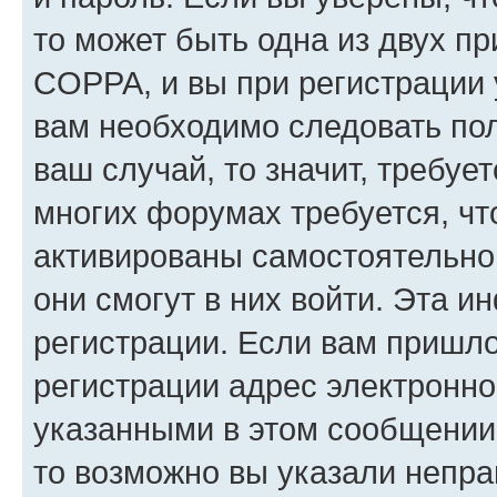
то может быть одна из двух п
COPPA, и вы при регистрации у
вам необходимо следовать по
ваш случай, то значит, требуе
многих форумах требуется, ч
активированы самостоятельно,
они смогут в них войти. Эта 
регистрации. Если вам пришл
регистрации адрес электронно
указанными в этом сообщении
то возможно вы указали непра