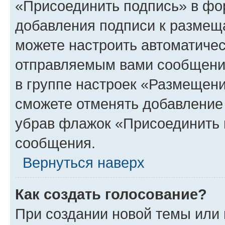
«Присоединить подпись» в фо
добавления подписи к разме
можете настроить автоматичес
отправляемым вами сообщени
в группе настроек «Размещени
сможете отменять добавление
убрав флажок «Присоединить 
сообщения.
Вернуться наверх
Как создать голосование?
При создании новой темы или 