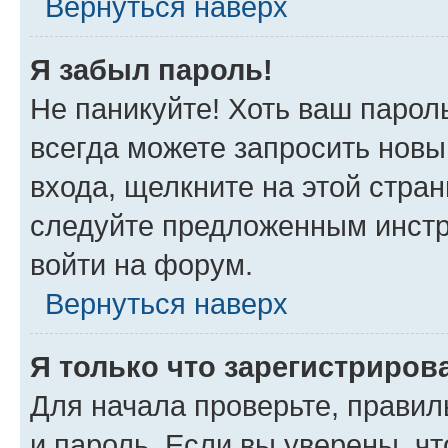
Вернуться наверх
Я забыл пароль!
Не паникуйте! Хоть ваш парол
всегда можете запросить новы
входа, щелкните на этой стра
следуйте предложенным инстр
войти на форум.
Вернуться наверх
Я только что зарегистрирова
Для начала проверьте, правил
и пароль. Если вы уверены, чт