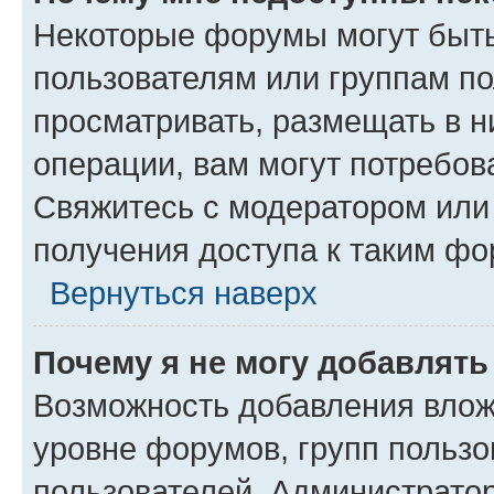
Некоторые форумы могут быт
пользователям или группам по
просматривать, размещать в н
операции, вам могут потребов
Свяжитесь с модератором или
получения доступа к таким ф
Вернуться наверх
Почему я не могу добавлят
Возможность добавления влож
уровне форумов, групп пользо
пользователей. Администрато