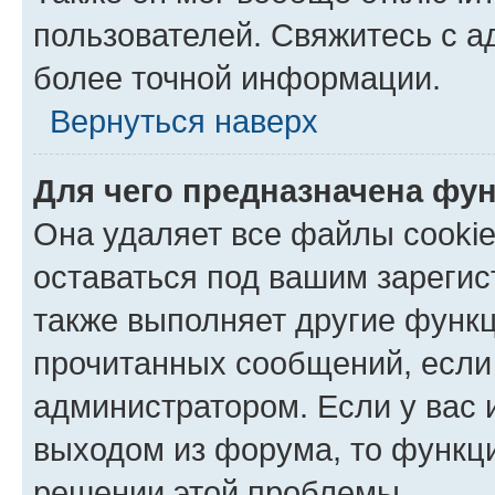
пользователей. Свяжитесь с 
более точной информации.
Вернуться наверх
Для чего предназначена фун
Она удаляет все файлы cookie
оставаться под вашим зареги
также выполняет другие функц
прочитанных сообщений, если
администратором. Если у вас
выходом из форума, то функци
решении этой проблемы.