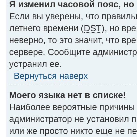
Я изменил часовой пояс, но
Если вы уверены, что правиль
летнего времени (
DST
), но в
неверно, то это значит, что в
сервере. Сообщите администра
устранил ее.
Вернуться наверх
Моего языка нет в списке!
Наиболее вероятные причины э
администратор не установил 
или же просто никто еще не п