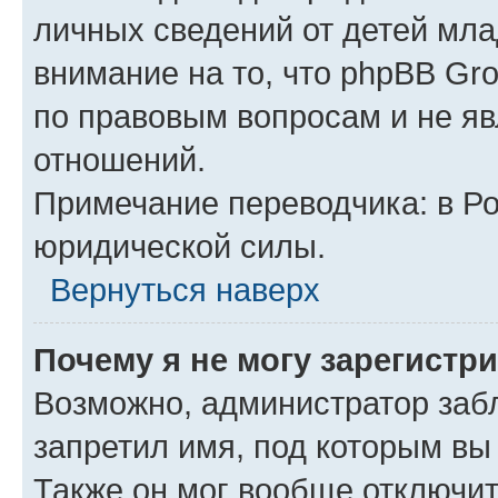
личных сведений от детей мла
внимание на то, что phpBB Gr
по правовым вопросам и не я
отношений.
Примечание переводчика: в Ро
юридической силы.
Вернуться наверх
Почему я не могу зарегистр
Возможно, администратор заб
запретил имя, под которым вы
Также он мог вообще отключи