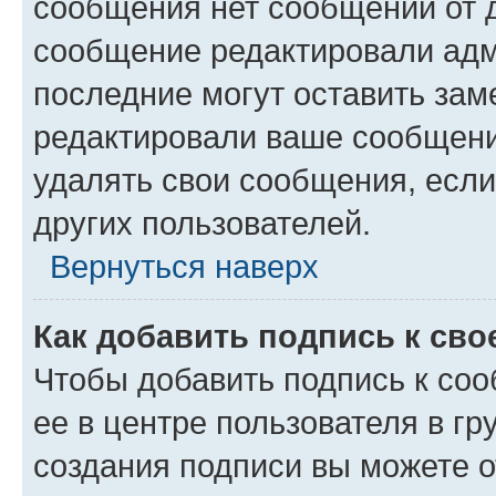
сообщения нет сообщений от д
сообщение редактировали адм
последние могут оставить заме
редактировали ваше сообщени
удалять свои сообщения, если
других пользователей.
Вернуться наверх
Как добавить подпись к св
Чтобы добавить подпись к со
ее в центре пользователя в г
создания подписи вы можете 