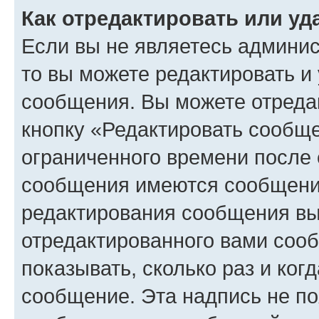
Как отредактировать или у
Если вы не являетесь админи
то вы можете редактировать и
сообщения. Вы можете отреда
кнопку «Редактировать сообще
ограниченного времени после 
сообщения имеются сообщения
редактирования сообщения вы
отредактированного вами сооб
показывать, сколько раз и ко
сообщение. Эта надпись не по