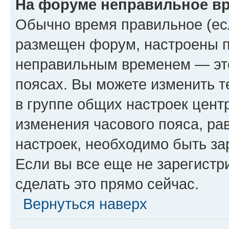
На форуме неправильное в
Обычно время правильное (есл
размещен форум, настроены пр
неправильным временем — это
поясах. Вы можете изменить т
в группе общих настроек цент
изменения часового пояса, рав
настроек, необходимо быть з
Если вы все еще не зарегистр
сделать это прямо сейчас.
Вернуться наверх