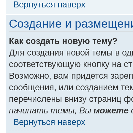
Вернуться наверх
Создание и размещен
Как создать новую тему?
Для создания новой темы в о
соответствующую кнопку на с
Возможно, вам придется зарег
сообщения, или созданием те
перечислены внизу страниц ф
начинать темы, Вы
можете
Вернуться наверх