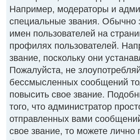
Например, модераторы и адми
специальные звания. Обычно 
имен пользователей на страни
профилях пользователей. Нап
звание, поскольку они устана
Пожалуйста, не злоупотребляй
бессмысленных сообщений тол
повысить свое звание. Подоб
того, что администратор прос
отправленных вами сообщений.
свое звание, то можете лично