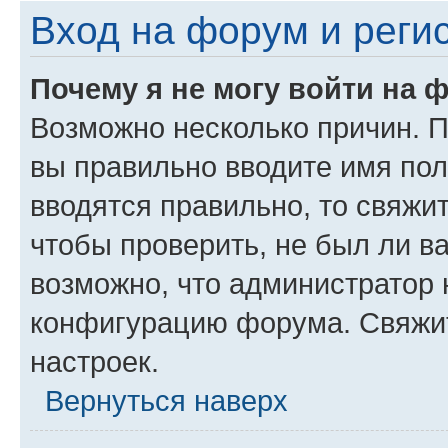
Вход на форум и реги
Почему я не могу войти на 
Возможно несколько причин. Пр
вы правильно вводите имя пол
вводятся правильно, то свяжи
чтобы проверить, не был ли в
возможно, что администратор
конфигурацию форума. Свяжит
настроек.
Вернуться наверх