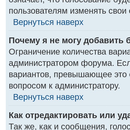
пользователям изменять свои 
Вернуться наверх
Почему я не могу добавить 
Ограничение количества вариа
администратором форума. Есл
вариантов, превышающее это о
вопросом к администратору.
Вернуться наверх
Как отредактировать или уд
Так же, как и сообщения, голо