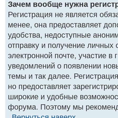
Зачем вообще нужна регист
Регистрация не является обя
менее, она предоставляет до
удобства, недоступные аноним
отправку и получение личных 
электронной почте, участие в 
уведомлений о появлении нов
темы и так далее. Регистрация
но предоставляет зарегистри
широкие и удобные возможнос
форума. Поэтому мы рекоменд
Вернуться наверх