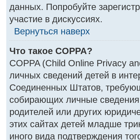
данных. Попробуйте зарегистр
участие в дискуссиях.
Вернуться наверх
Что такое COPPA?
COPPA (Child Online Privacy an
личных сведений детей в интер
Соединенных Штатов, требующ
собирающих личные сведения
родителей или других юридиче
этих сайтах детей младше три
иного вида подтверждения тог