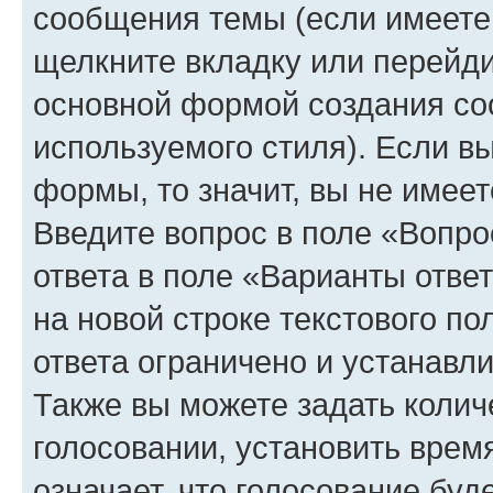
сообщения темы (если имеете 
щелкните вкладку или перейд
основной формой создания со
используемого стиля). Если вы
формы, то значит, вы не имеет
Введите вопрос в поле «Вопро
ответа в поле «Варианты отве
на новой строке текстового п
ответа ограничено и устанав
Также вы можете задать колич
голосовании, установить врем
означает, что голосование буд