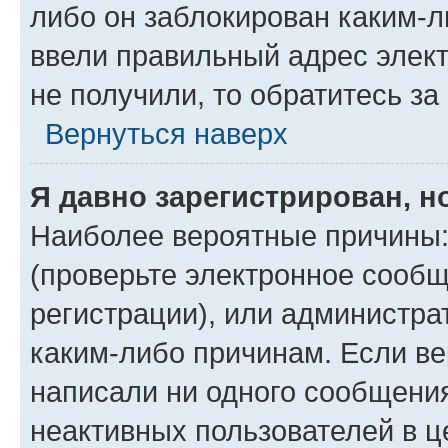
либо он заблокирован каким-л
ввели правильный адрес элект
не получили, то обратитесь з
Вернуться наверх
Я давно зарегистрирован, н
Наиболее вероятные причины:
(проверьте электронное сообщ
регистрации), или администра
каким-либо причинам. Если ве
написали ни одного сообщени
неактивных пользователей в 