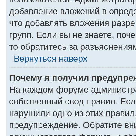
добавление вложений в опред
что добавлять вложения разр
групп. Если вы не знаете, поч
то обратитесь за разъяснения
Вернуться наверх
Почему я получил предупре
На каждом форуме администр
собственный свод правил. Есл
нарушили одно из этих правил
предупреждение. Обратите вни