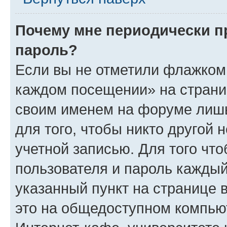
Почему мне периодически п
пароль?
Если вы не отметили флажком 
каждом посещении» на страниц
своим именем на форуме лишь
для того, чтобы никто другой 
учетной записью. Для того чт
пользователя и пароль каждый
указанный пункт на странице 
это на общедоступном компьют