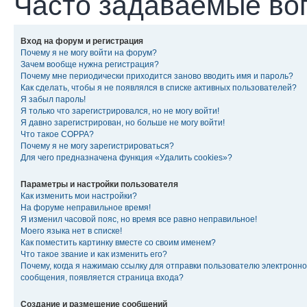
Часто задаваемые во
Вход на форум и регистрация
Почему я не могу войти на форум?
Зачем вообще нужна регистрация?
Почему мне периодически приходится заново вводить имя и пароль?
Как сделать, чтобы я не появлялся в списке активных пользователей?
Я забыл пароль!
Я только что зарегистрировался, но не могу войти!
Я давно зарегистрирован, но больше не могу войти!
Что такое COPPA?
Почему я не могу зарегистрироваться?
Для чего предназначена функция «Удалить cookies»?
Параметры и настройки пользователя
Как изменить мои настройки?
На форуме неправильное время!
Я изменил часовой пояс, но время все равно неправильное!
Моего языка нет в списке!
Как поместить картинку вместе со своим именем?
Что такое звание и как изменить его?
Почему, когда я нажимаю ссылку для отправки пользователю электронно
сообщения, появляется страница входа?
Создание и размещение сообщений