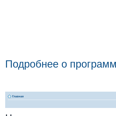
Подробнее о програм
Главная