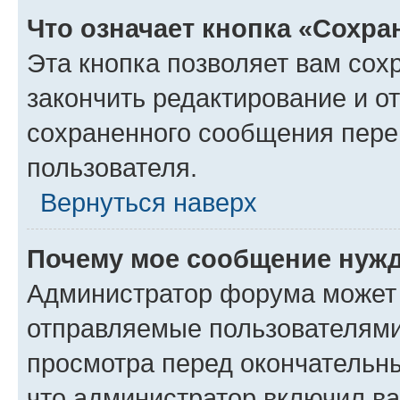
Что означает кнопка «Сохр
Эта кнопка позволяет вам сох
закончить редактирование и от
сохраненного сообщения пере
пользователя.
Вернуться наверх
Почему мое сообщение нужд
Администратор форума может 
отправляемые пользователями
просмотра перед окончательн
что администратор включил ва