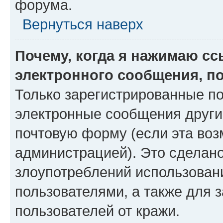
форума.
Вернуться наверх
Почему, когда я нажимаю с
электронного сообщения, п
Только зарегистрированные по
электронные сообщения други
почтовую форму (если эта во
администрацией). Это сделан
злоупотреблений использован
пользователями, а также для 
пользователей от кражи.