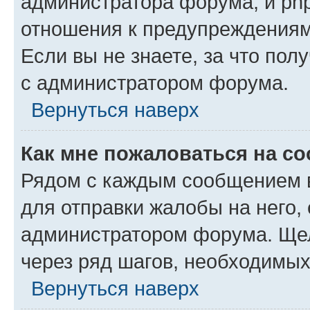
администратора форума, и php
отношения к предупреждения
Если вы не знаете, за что пол
с администратором форума.
Вернуться наверх
Как мне пожаловаться на с
Рядом с каждым сообщением в
для отправки жалобы на него,
администратором форума. Щелк
через ряд шагов, необходимы
Вернуться наверх