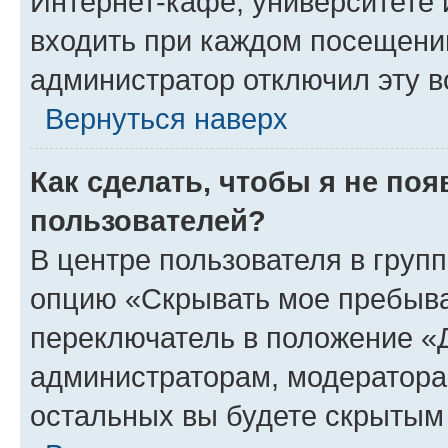
Интернет-кафе, университете и
входить при каждом посещении»
администратор отключил эту в
Вернуться наверх
Как сделать, чтобы я не по
пользователей?
В центре пользователя в груп
опцию «Скрывать мое пребыва
переключатель в положение «Д
администраторам, модератора
остальных вы будете скрытым