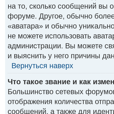
на то, сколько сообщений вы о
форуме. Другое, обычно более
«аватара» и обычно уникально
не можете использовать авата
администрации. Вы можете свя
и выяснить у него причины дан
Вернуться наверх
Что такое звание и как изме
Большинство сетевых форумов
отображения количества отпр
сообщений, а также для иден