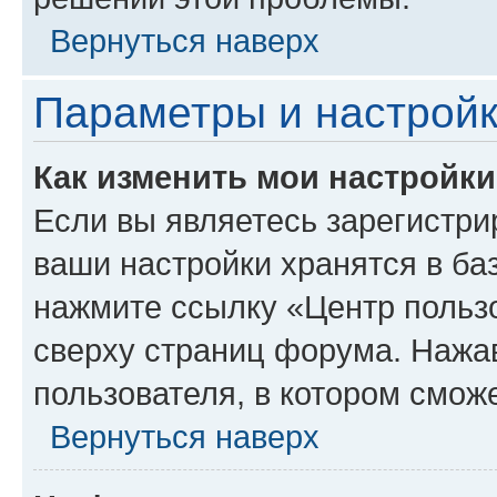
Вернуться наверх
Параметры и настройк
Как изменить мои настройк
Если вы являетесь зарегистри
ваши настройки хранятся в ба
нажмите ссылку «Центр пользо
сверху страниц форума. Нажав
пользователя, в котором сможе
Вернуться наверх