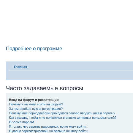
Подробнее о программе
Главная
Часто задаваемые вопросы
Вход на форум и регистрация
Почему я не могу войти на форум?
Зачем вообще нужна регистрация?
Почему мне периодически приходится заново вводить имя и пароль?
Как сделать, чтобы я не появлялся в списке активных пользователей?
Я забыл пароль!
Я только что зарегистрировался, но не могу войти!
Я давно зарегистрирован, но больше не могу войти!