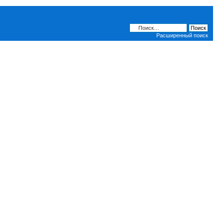
Расширенный поиск