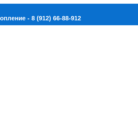
ление - 8 (912) 66-88-912