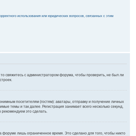
орректного использования или юридических вопросов, связанных с этим
, то свяжитесь с администратором форума, чтобы проверить, не был ли
строек.
нимным посетителям (гостям): аватары, отправку и получение личных
имые темы и так далее. Регистрация занимает всего несколько секунд,
 рекомендуем это сделать.
а форуме лишь ограниченное время. Это сделано для того, чтобы никто