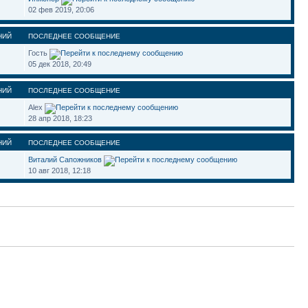
02 фев 2019, 20:06
НИЙ
ПОСЛЕДНЕЕ СООБЩЕНИЕ
Гость
05 дек 2018, 20:49
НИЙ
ПОСЛЕДНЕЕ СООБЩЕНИЕ
Alex
28 апр 2018, 18:23
НИЙ
ПОСЛЕДНЕЕ СООБЩЕНИЕ
Виталий Сапожников
10 авг 2018, 12:18