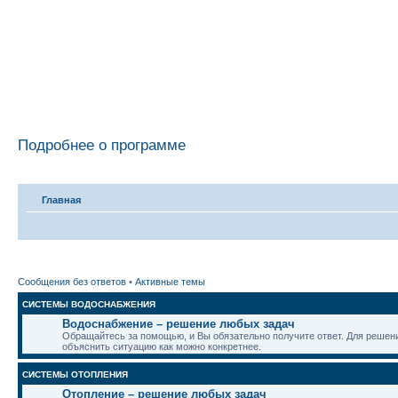
Подробнее о программе
Главная
Сообщения без ответов
•
Активные темы
СИСТЕМЫ ВОДОСНАБЖЕНИЯ
Водоснабжение – решение любых задач
Обращайтесь за помощью, и Вы обязательно получите ответ. Для реше
объяснить ситуацию как можно конкретнее.
СИСТЕМЫ ОТОПЛЕНИЯ
Отопление – решение любых задач