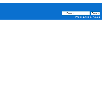
Расширенный поиск