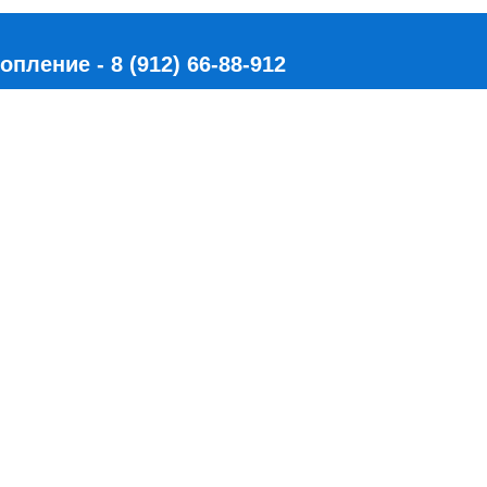
ление - 8 (912) 66-88-912